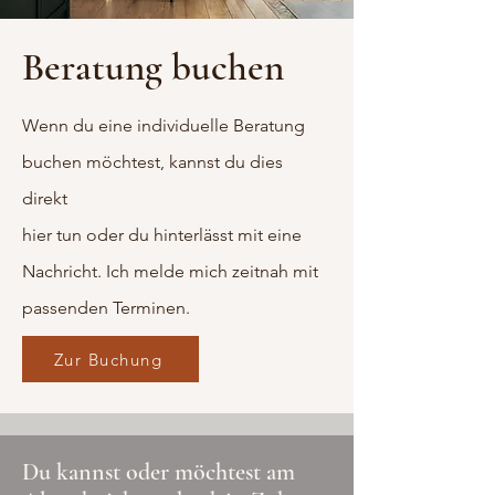
Beratung buchen
Wenn du eine individuelle Beratung
buchen möchtest, kannst du dies
direkt
hier tun oder du hinterlässt mit eine
Nachricht. Ich melde mich zeitnah mit
passenden Terminen.
Zur Buchung
Du kannst oder möchtest am