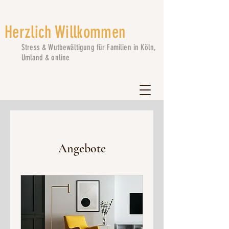
Herzlich Willkommen
Stress & Wutbewältigung für Familien in Köln,
Umland & online
Angebote