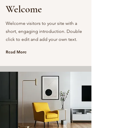
Welcome
Welcome visitors to your site with a
short, engaging introduction. Double
click to edit and add your own text.
Read More