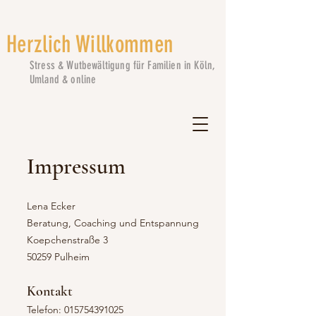
Herzlich Willkommen
Stress & Wutbewältigung für Familien in Köln,
Umland & online
Impressum
Lena Ecker
Beratung, Coaching und Entspannung
Koepchenstraße 3
50259 Pulheim
Kontakt
Telefon:
015754391025