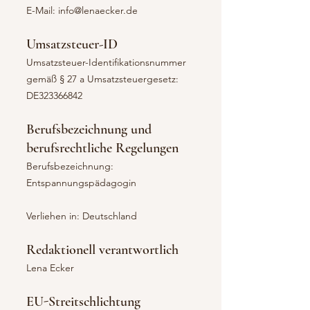
E-Mail:
info@lenaecker.de
Umsatzsteuer-ID
Umsatzsteuer-Identifikationsnummer
gemäß § 27 a Umsatzsteuergesetz:
DE323366842
Berufsbezeichnung und
berufsrechtliche Regelungen
Berufsbezeichnung:
Entspannungspädagogin
Verliehen in: Deutschland
Redaktionell verantwortlich
Lena Ecker
EU-Streitschlichtung